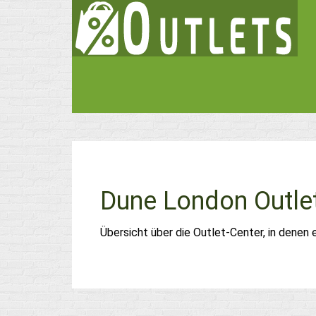
Dune London Outle
Übersicht über die Outlet-Center, in denen 