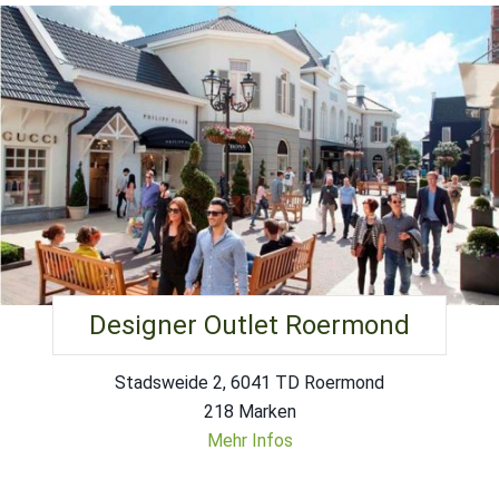
Designer Outlet Roermond
Stadsweide 2, 6041 TD Roermond
218 Marken
Mehr Infos