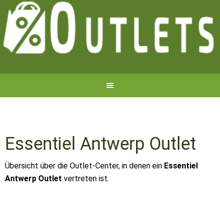
Essentiel Antwerp Outlet
Übersicht über die Outlet-Center, in denen ein
Essentiel
Antwerp Outlet
vertreten ist.