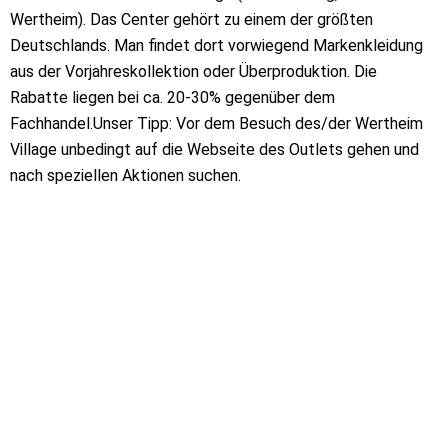
Wertheim). Das Center gehört zu einem der größten
Deutschlands. Man findet dort vorwiegend Markenkleidung
aus der Vorjahreskollektion oder Überproduktion. Die
Rabatte liegen bei ca. 20-30% gegenüber dem
Fachhandel.Unser Tipp: Vor dem Besuch des/der Wertheim
Village unbedingt auf die Webseite des Outlets gehen und
nach speziellen Aktionen suchen.