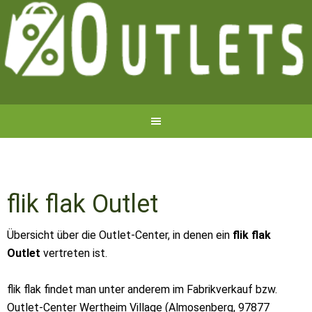
flik flak Outlet
Übersicht über die Outlet-Center, in denen ein
flik flak
Outlet
vertreten ist.
flik flak findet man unter anderem im Fabrikverkauf bzw.
Outlet-Center Wertheim Village (Almosenberg, 97877