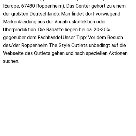
lEurope, 67480 Roppenheim). Das Center gehört zu einem
der größten Deutschlands. Man findet dort vorwiegend
Markenkleidung aus der Vorjahreskollektion oder
Überproduktion. Die Rabatte liegen bei ca. 20-30%
gegenüber dem Fachhandel.Unser Tipp: Vor dem Besuch
des/der Roppenheim The Style Outlets unbedingt auf die
Webseite des Outlets gehen und nach speziellen Aktionen
suchen.