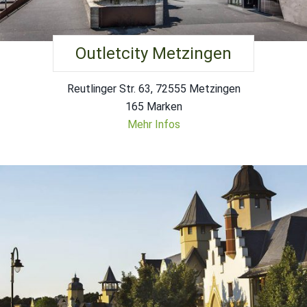
Outletcity Metzingen
Reutlinger Str. 63, 72555 Metzingen
165 Marken
Mehr Infos