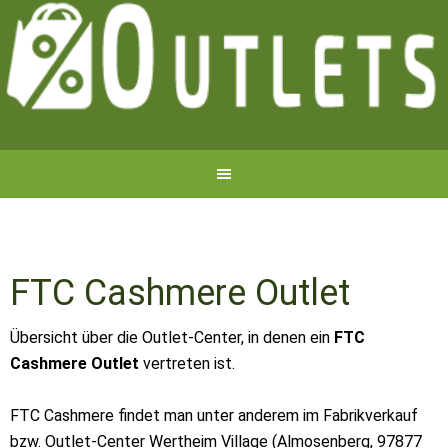
FTC Cashmere Outlet
Übersicht über die Outlet-Center, in denen ein
FTC
Cashmere Outlet
vertreten ist.
FTC Cashmere findet man unter anderem im Fabrikverkauf
bzw. Outlet-Center Wertheim Village (Almosenberg, 97877