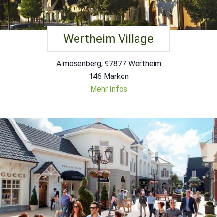
Wertheim Village
Almosenberg, 97877 Wertheim
146 Marken
Mehr Infos