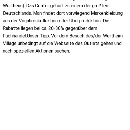
Wertheim). Das Center gehört zu einem der größten
Deutschlands. Man findet dort vorwiegend Markenkleidung
aus der Vorjahreskollektion oder Überproduktion. Die
Rabatte liegen bei ca. 20-30% gegenüber dem
Fachhandel.Unser Tipp: Vor dem Besuch des/der Wertheim
Village unbedingt auf die Webseite des Outlets gehen und
nach speziellen Aktionen suchen.