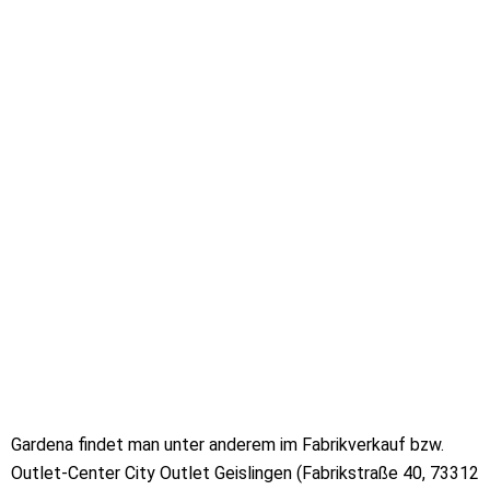
Gardena findet man unter anderem im Fabrikverkauf bzw.
Outlet-Center City Outlet Geislingen (Fabrikstraße 40, 73312