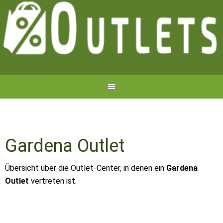
Gardena Outlet
Übersicht über die Outlet-Center, in denen ein
Gardena
Outlet
vertreten ist.