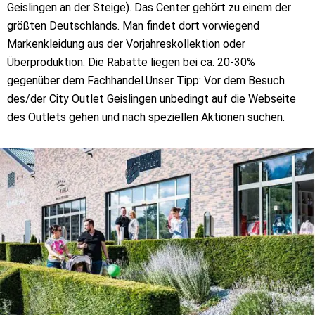
Geislingen an der Steige). Das Center gehört zu einem der
größten Deutschlands. Man findet dort vorwiegend
Markenkleidung aus der Vorjahreskollektion oder
Überproduktion. Die Rabatte liegen bei ca. 20-30%
gegenüber dem Fachhandel.Unser Tipp: Vor dem Besuch
des/der City Outlet Geislingen unbedingt auf die Webseite
des Outlets gehen und nach speziellen Aktionen suchen.