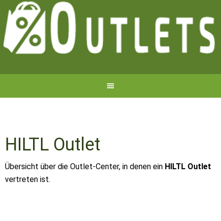
HILTL Outlet
Übersicht über die Outlet-Center, in denen ein
HILTL Outlet
vertreten ist.