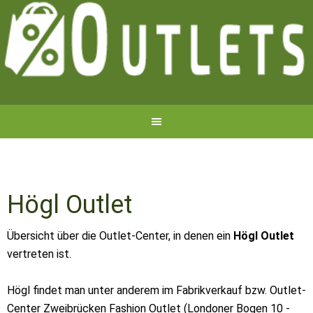
Högl Outlet
Übersicht über die Outlet-Center, in denen ein
Högl Outlet
vertreten ist.
Högl findet man unter anderem im Fabrikverkauf bzw. Outlet-
Center Zweibrücken Fashion Outlet (Londoner Bogen 10 -