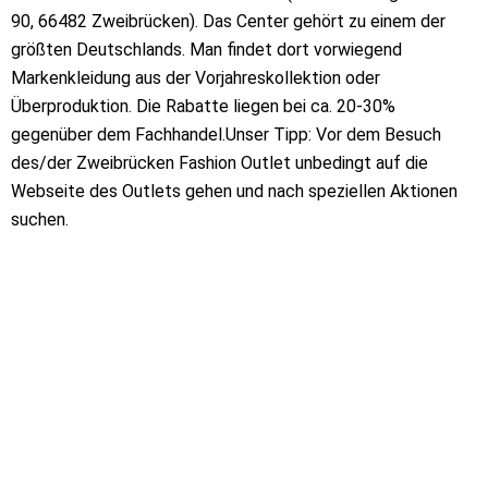
90, 66482 Zweibrücken). Das Center gehört zu einem der
größten Deutschlands. Man findet dort vorwiegend
Markenkleidung aus der Vorjahreskollektion oder
Überproduktion. Die Rabatte liegen bei ca. 20-30%
gegenüber dem Fachhandel.Unser Tipp: Vor dem Besuch
des/der Zweibrücken Fashion Outlet unbedingt auf die
Webseite des Outlets gehen und nach speziellen Aktionen
suchen.