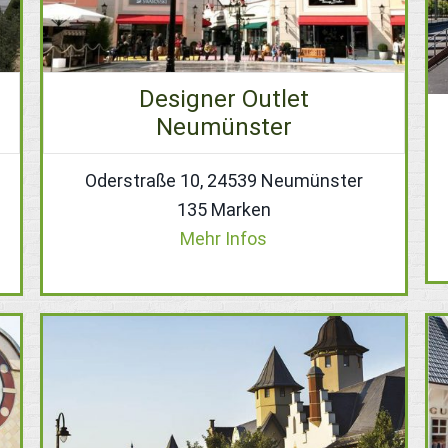
Designer Outlet
Neumünster
Oderstraße 10, 24539 Neumünster
135 Marken
Mehr Infos