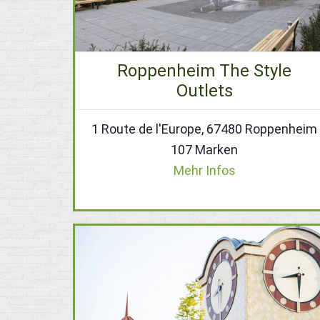
Roppenheim The Style
Outlets
1 Route de l'Europe, 67480 Roppenheim
107 Marken
Mehr Infos