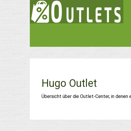
Hugo Outlet
Übersicht über die Outlet-Center, in denen 