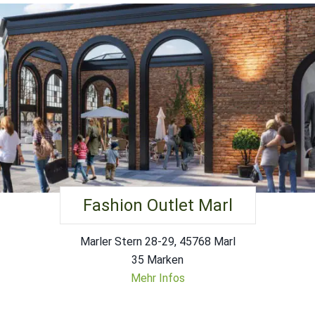
Fashion Outlet Marl
Marler Stern 28-29, 45768 Marl
35 Marken
Mehr Infos