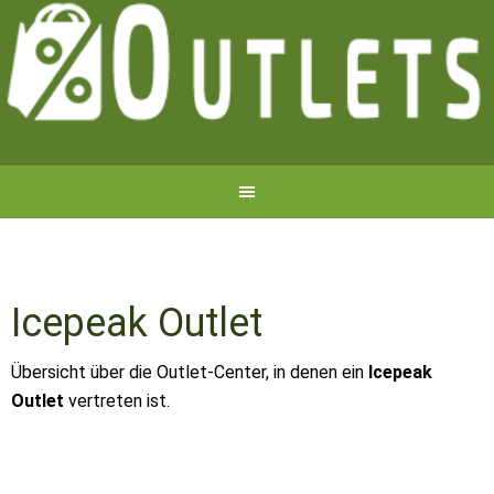
Icepeak Outlet
Übersicht über die Outlet-Center, in denen ein
Icepeak
Outlet
vertreten ist.