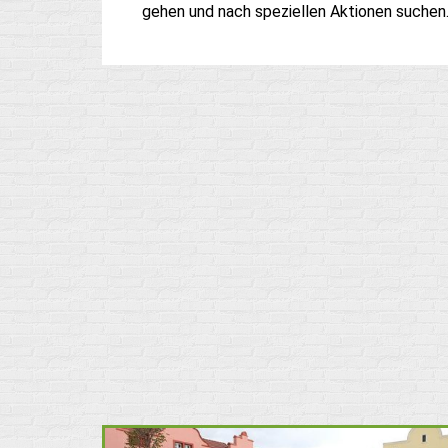
gehen und nach speziellen Aktionen suchen