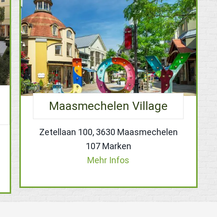
Maasmechelen Village
Zetellaan 100, 3630 Maasmechelen
107 Marken
Mehr Infos