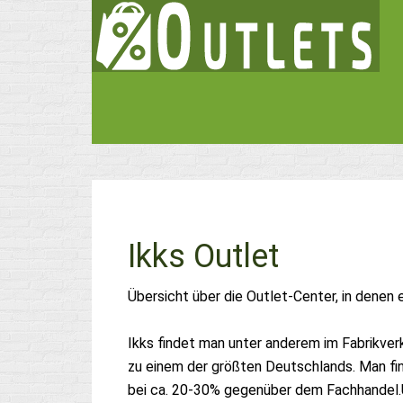
Ikks Outlet
Übersicht über die Outlet-Center, in denen 
Ikks findet man unter anderem im Fabrikve
zu einem der größten Deutschlands. Man fin
bei ca. 20-30% gegenüber dem Fachhandel.