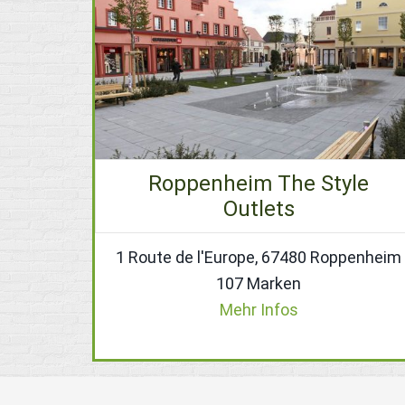
Roppenheim The Style
Outlets
1 Route de l'Europe, 67480 Roppenheim
107 Marken
Mehr Infos