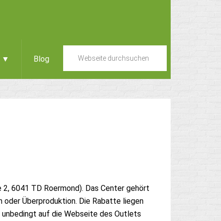
e ▼
Blog
e 2, 6041 TD Roermond). Das Center gehört
n oder Überproduktion. Die Rabatte liegen
unbedingt auf die Webseite des Outlets