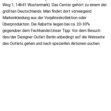
Weg 1, 14641 Wustermark). Das Center gehört zu einem der
größten Deutschlands. Man findet dort vorwiegend
Markenkleidung aus der Vorjahreskollektion oder
Überproduktion. Die Rabatte liegen bei ca. 20-30%
gegenüber dem Fachhandel.Unser Tipp: Vor dem Besuch
des/der Designer Outlet Berlin unbedingt auf die Webseite
des Outlets gehen und nach speziellen Aktionen suchen.