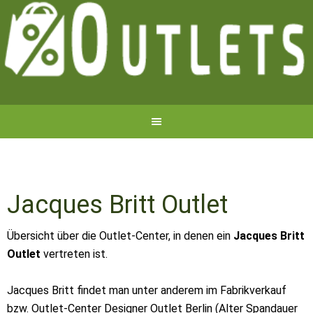
Jacques Britt Outlet
Übersicht über die Outlet-Center, in denen ein
Jacques Britt
Outlet
vertreten ist.
Jacques Britt findet man unter anderem im Fabrikverkauf
bzw. Outlet-Center Designer Outlet Berlin (Alter Spandauer