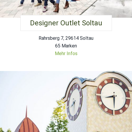
Designer Outlet Soltau
Rahrsberg 7, 29614 Soltau
65 Marken
Mehr Infos