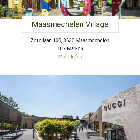
Maasmechelen Village
Zetellaan 100, 3630 Maasmechelen
107 Marken
Mehr Infos