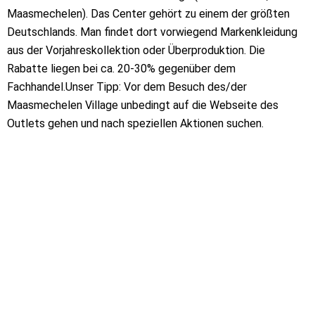
Maasmechelen). Das Center gehört zu einem der größten
Deutschlands. Man findet dort vorwiegend Markenkleidung
aus der Vorjahreskollektion oder Überproduktion. Die
Rabatte liegen bei ca. 20-30% gegenüber dem
Fachhandel.Unser Tipp: Vor dem Besuch des/der
Maasmechelen Village unbedingt auf die Webseite des
Outlets gehen und nach speziellen Aktionen suchen.