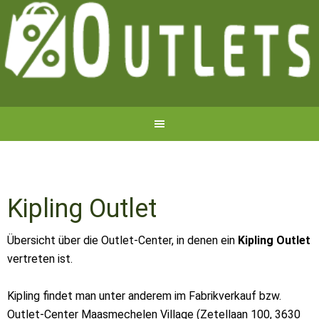
Kipling Outlet
Übersicht über die Outlet-Center, in denen ein
Kipling Outlet
vertreten ist.
Kipling findet man unter anderem im Fabrikverkauf bzw.
Outlet-Center Maasmechelen Village (Zetellaan 100, 3630