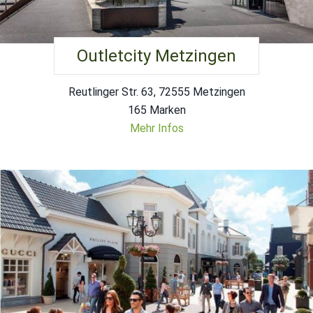
Outletcity Metzingen
Reutlinger Str. 63, 72555 Metzingen
165 Marken
Mehr Infos