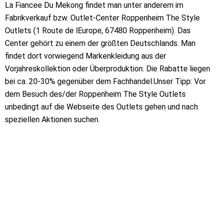
La Fiancee Du Mekong findet man unter anderem im
Fabrikverkauf bzw. Outlet-Center Roppenheim The Style
Outlets (1 Route de lEurope, 67480 Roppenheim). Das
Center gehört zu einem der größten Deutschlands. Man
findet dort vorwiegend Markenkleidung aus der
Vorjahreskollektion oder Überproduktion. Die Rabatte liegen
bei ca. 20-30% gegenüber dem Fachhandel.Unser Tipp: Vor
dem Besuch des/der Roppenheim The Style Outlets
unbedingt auf die Webseite des Outlets gehen und nach
speziellen Aktionen suchen.