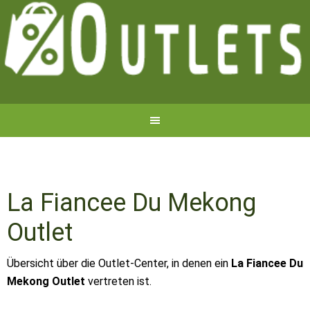
La Fiancee Du Mekong
Outlet
Übersicht über die Outlet-Center, in denen ein
La Fiancee Du
Mekong Outlet
vertreten ist.