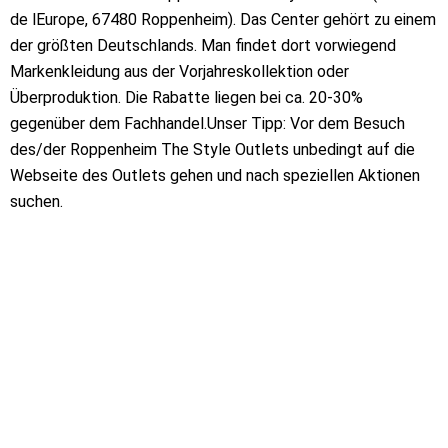
de lEurope, 67480 Roppenheim). Das Center gehört zu einem
der größten Deutschlands. Man findet dort vorwiegend
Markenkleidung aus der Vorjahreskollektion oder
Überproduktion. Die Rabatte liegen bei ca. 20-30%
gegenüber dem Fachhandel.Unser Tipp: Vor dem Besuch
des/der Roppenheim The Style Outlets unbedingt auf die
Webseite des Outlets gehen und nach speziellen Aktionen
suchen.