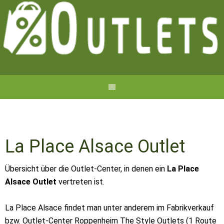
La Place Alsace Outlet
Übersicht über die Outlet-Center, in denen ein
La Place
Alsace Outlet
vertreten ist.
La Place Alsace findet man unter anderem im Fabrikverkauf
bzw. Outlet-Center Roppenheim The Style Outlets (1 Route