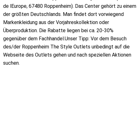
de lEurope, 67480 Roppenheim). Das Center gehört zu einem
der größten Deutschlands. Man findet dort vorwiegend
Markenkleidung aus der Vorjahreskollektion oder
Überproduktion. Die Rabatte liegen bei ca. 20-30%
gegenüber dem Fachhandel.Unser Tipp: Vor dem Besuch
des/der Roppenheim The Style Outlets unbedingt auf die
Webseite des Outlets gehen und nach speziellen Aktionen
suchen.