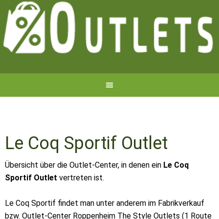
Le Coq Sportif Outlet
Übersicht über die Outlet-Center, in denen ein
Le Coq
Sportif Outlet
vertreten ist.
Le Coq Sportif findet man unter anderem im Fabrikverkauf
bzw. Outlet-Center Roppenheim The Style Outlets (1 Route