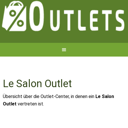
Le Salon Outlet
Übersicht über die Outlet-Center, in denen ein
Le Salon
Outlet
vertreten ist.