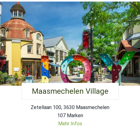
Maasmechelen Village
Zetellaan 100, 3630 Maasmechelen
107 Marken
Mehr Infos