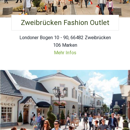
Zweibrücken Fashion Outlet
Londoner Bogen 10 - 90, 66482 Zweibrücken
106 Marken
Mehr Infos