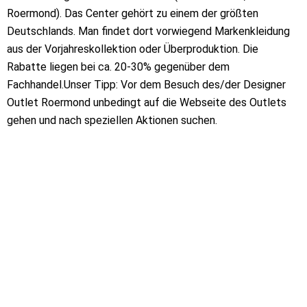
Roermond). Das Center gehört zu einem der größten
Deutschlands. Man findet dort vorwiegend Markenkleidung
aus der Vorjahreskollektion oder Überproduktion. Die
Rabatte liegen bei ca. 20-30% gegenüber dem
Fachhandel.Unser Tipp: Vor dem Besuch des/der Designer
Outlet Roermond unbedingt auf die Webseite des Outlets
gehen und nach speziellen Aktionen suchen.