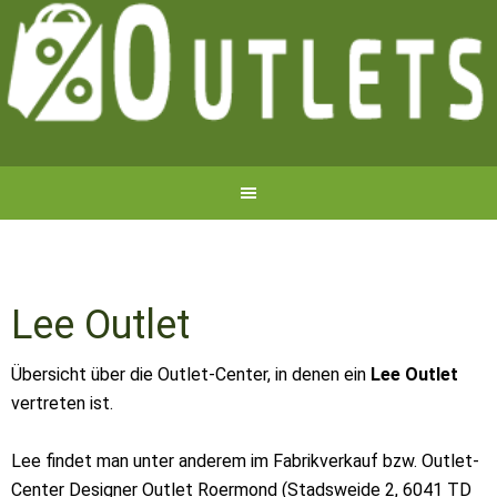
Lee Outlet
Übersicht über die Outlet-Center, in denen ein
Lee Outlet
vertreten ist.
Lee findet man unter anderem im Fabrikverkauf bzw. Outlet-
Center Designer Outlet Roermond (Stadsweide 2, 6041 TD