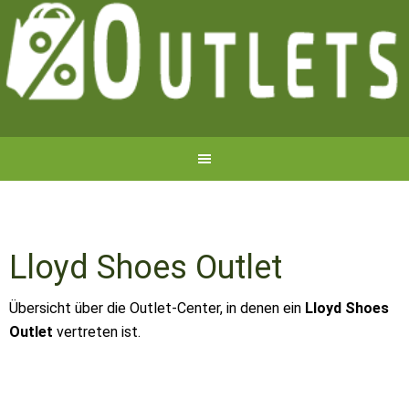
Lloyd Shoes Outlet
Übersicht über die Outlet-Center, in denen ein
Lloyd Shoes
Outlet
vertreten ist.