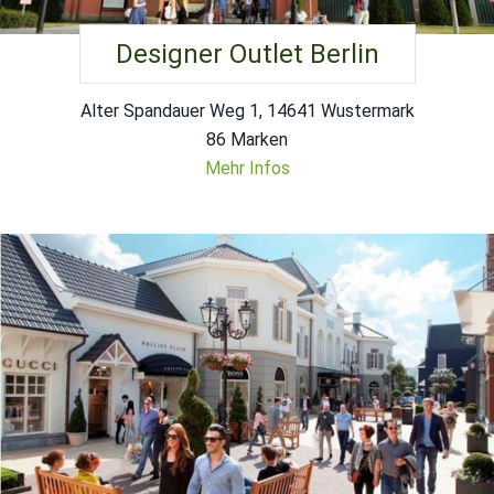
Designer Outlet Berlin
Alter Spandauer Weg 1, 14641 Wustermark
86 Marken
Mehr Infos