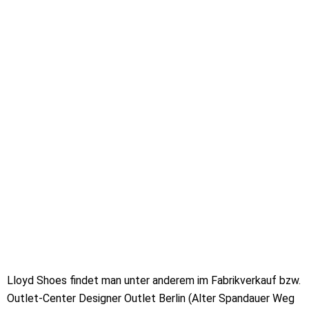
Lloyd Shoes findet man unter anderem im Fabrikverkauf bzw.
Outlet-Center Designer Outlet Berlin (Alter Spandauer Weg