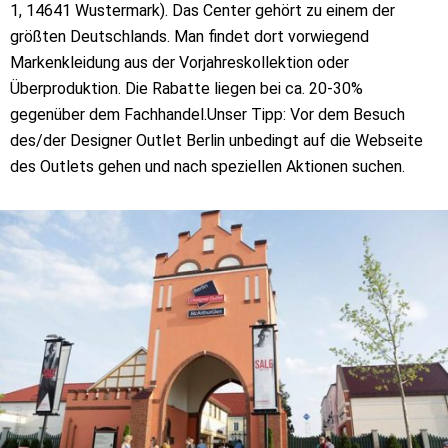
1, 14641 Wustermark). Das Center gehört zu einem der
größten Deutschlands. Man findet dort vorwiegend
Markenkleidung aus der Vorjahreskollektion oder
Überproduktion. Die Rabatte liegen bei ca. 20-30%
gegenüber dem Fachhandel.Unser Tipp: Vor dem Besuch
des/der Designer Outlet Berlin unbedingt auf die Webseite
des Outlets gehen und nach speziellen Aktionen suchen.