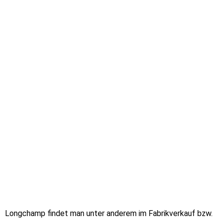
Longchamp findet man unter anderem im Fabrikverkauf bzw.