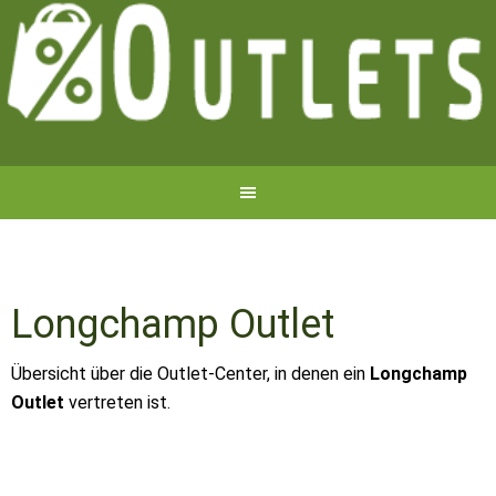
Longchamp Outlet
Übersicht über die Outlet-Center, in denen ein
Longchamp
Outlet
vertreten ist.