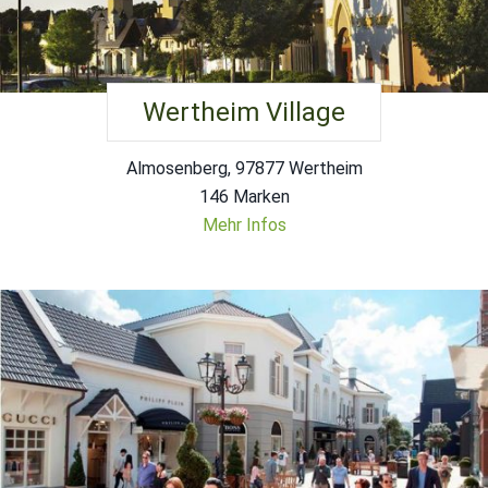
Wertheim Village
Almosenberg, 97877 Wertheim
146 Marken
Mehr Infos