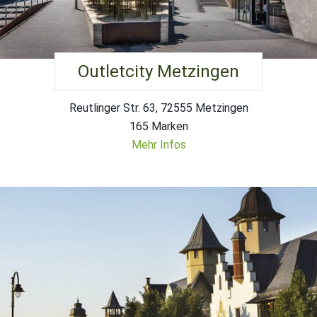
Outletcity Metzingen
Reutlinger Str. 63, 72555 Metzingen
165 Marken
Mehr Infos