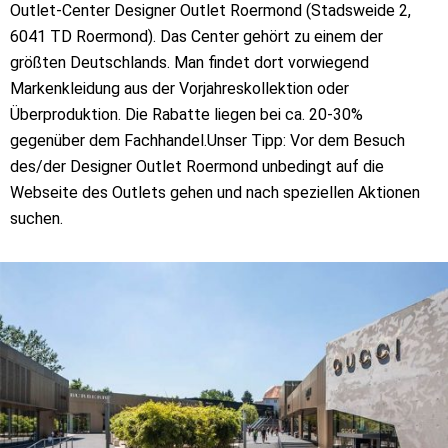
Outlet-Center Designer Outlet Roermond (Stadsweide 2,
6041 TD Roermond). Das Center gehört zu einem der
größten Deutschlands. Man findet dort vorwiegend
Markenkleidung aus der Vorjahreskollektion oder
Überproduktion. Die Rabatte liegen bei ca. 20-30%
gegenüber dem Fachhandel.Unser Tipp: Vor dem Besuch
des/der Designer Outlet Roermond unbedingt auf die
Webseite des Outlets gehen und nach speziellen Aktionen
suchen.