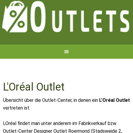
L'Oréal Outlet
Übersicht über die Outlet-Center, in denen ein
L'Oréal Outlet
vertreten ist.
LOréal findet man unter anderem im Fabrikverkauf bzw.
Outlet-Center Designer Outlet Roermond (Stadsweide 2,