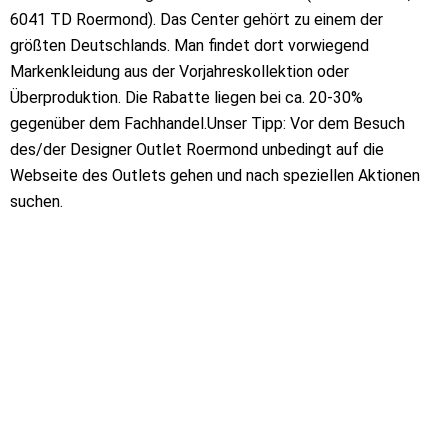
6041 TD Roermond). Das Center gehört zu einem der
größten Deutschlands. Man findet dort vorwiegend
Markenkleidung aus der Vorjahreskollektion oder
Überproduktion. Die Rabatte liegen bei ca. 20-30%
gegenüber dem Fachhandel.Unser Tipp: Vor dem Besuch
des/der Designer Outlet Roermond unbedingt auf die
Webseite des Outlets gehen und nach speziellen Aktionen
suchen.