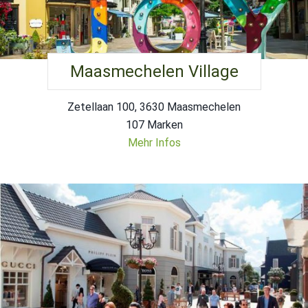
Maasmechelen Village
Zetellaan 100, 3630 Maasmechelen
107 Marken
Mehr Infos