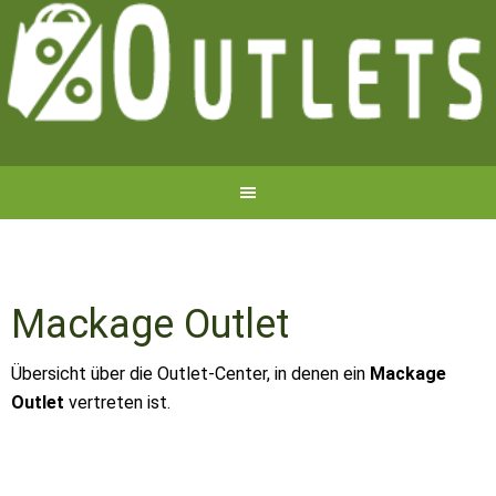
Mackage Outlet
Übersicht über die Outlet-Center, in denen ein
Mackage
Outlet
vertreten ist.