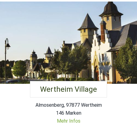
Wertheim Village
Almosenberg, 97877 Wertheim
146 Marken
Mehr Infos