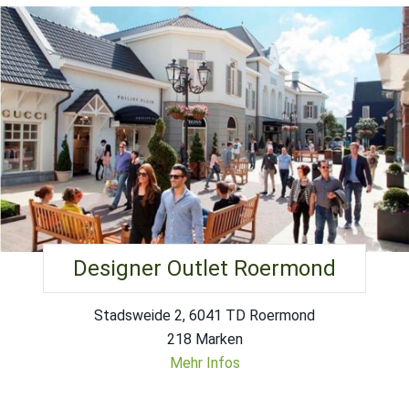
Designer Outlet Roermond
Stadsweide 2, 6041 TD Roermond
218 Marken
Mehr Infos