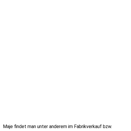
Maje findet man unter anderem im Fabrikverkauf bzw.