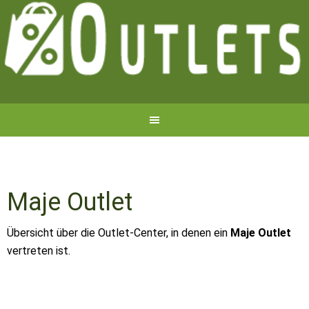
Maje Outlet
Übersicht über die Outlet-Center, in denen ein
Maje Outlet
vertreten ist.