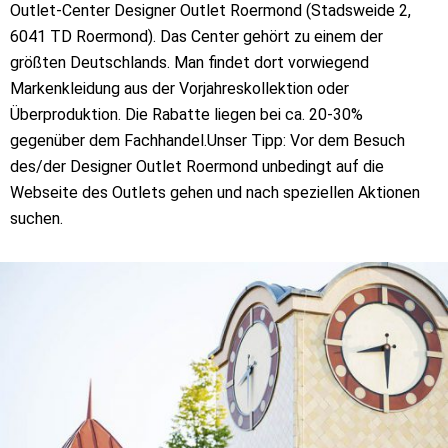
Outlet-Center Designer Outlet Roermond (Stadsweide 2,
6041 TD Roermond). Das Center gehört zu einem der
größten Deutschlands. Man findet dort vorwiegend
Markenkleidung aus der Vorjahreskollektion oder
Überproduktion. Die Rabatte liegen bei ca. 20-30%
gegenüber dem Fachhandel.Unser Tipp: Vor dem Besuch
des/der Designer Outlet Roermond unbedingt auf die
Webseite des Outlets gehen und nach speziellen Aktionen
suchen.