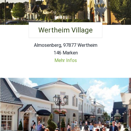
Wertheim Village
Almosenberg, 97877 Wertheim
146 Marken
Mehr Infos