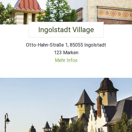
Ingolstadt Village
Otto-Hahn-Straße 1, 85055 Ingolstadt
123 Marken
Mehr Infos