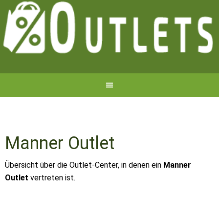
Manner Outlet
Übersicht über die Outlet-Center, in denen ein
Manner
Outlet
vertreten ist.