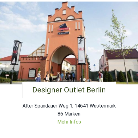
Designer Outlet Berlin
Alter Spandauer Weg 1, 14641 Wustermark
86 Marken
Mehr Infos