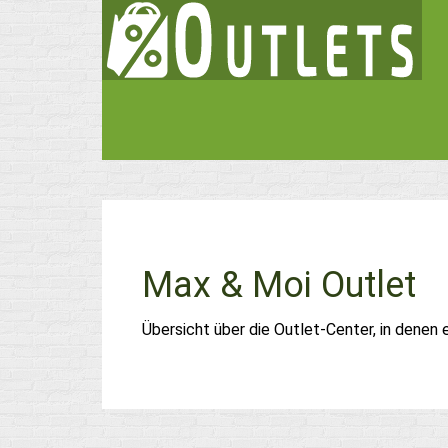
Max & Moi Outlet
Übersicht über die Outlet-Center, in denen 