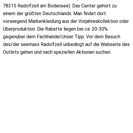
78315 Radolfzell am Bodensee). Das Center gehört zu
einem der größten Deutschlands. Man findet dort
vorwiegend Markenkleidung aus der Vorjahreskollektion oder
Überproduktion. Die Rabatte liegen bei ca. 20-30%
gegenüber dem Fachhandel.Unser Tipp: Vor dem Besuch
des/der seemaxx Radolfzell unbedingt auf die Webseite des
Outlets gehen und nach speziellen Aktionen suchen.