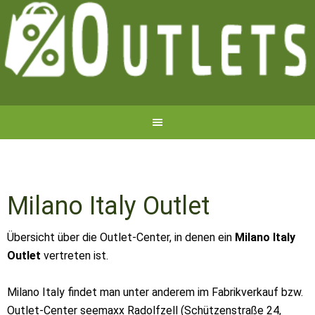
Milano Italy Outlet
Übersicht über die Outlet-Center, in denen ein
Milano Italy
Outlet
vertreten ist.
Milano Italy findet man unter anderem im Fabrikverkauf bzw.
Outlet-Center seemaxx Radolfzell (Schützenstraße 24,