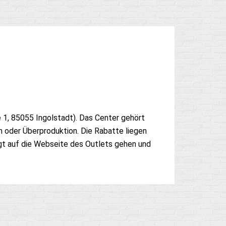
 1, 85055 Ingolstadt). Das Center gehört
n oder Überproduktion. Die Rabatte liegen
gt auf die Webseite des Outlets gehen und