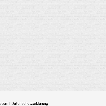
ssum
|
Datenschutzerklärung