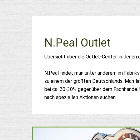
N.Peal Outlet
Übersicht über die Outlet-Center, in denen 
N.Peal findet man unter anderem im Fabrikv
zu einem der größten Deutschlands. Man fin
bei ca. 20-30% gegenüber dem Fachhandel.U
nach speziellen Aktionen suchen.