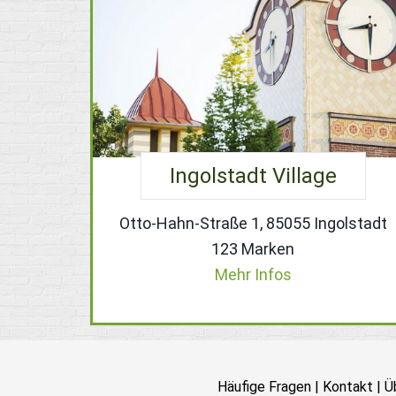
Ingolstadt Village
Otto-Hahn-Straße 1, 85055 Ingolstadt
123 Marken
Mehr Infos
Häufige Fragen
|
Kontakt
|
Ü