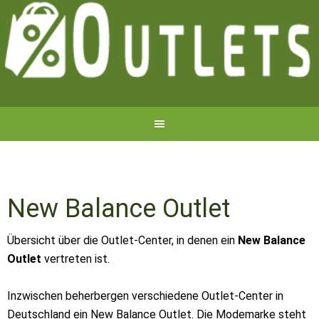
New Balance Outlet
Übersicht über die Outlet-Center, in denen ein
New Balance
Outlet
vertreten ist.
Inzwischen beherbergen verschiedene Outlet-Center in
Deutschland ein New Balance Outlet. Die Modemarke steht