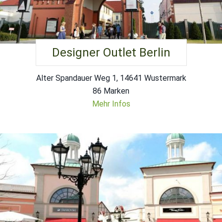
Designer Outlet Berlin
Alter Spandauer Weg 1, 14641 Wustermark
86 Marken
Mehr Infos