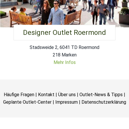
Designer Outlet Roermond
Stadsweide 2, 6041 TD Roermond
218 Marken
Mehr Infos
Häufige Fragen
|
Kontakt
|
Über uns
|
Outlet-News & Tipps
|
Geplante Outlet-Center
|
Impressum
|
Datenschutzerklärung