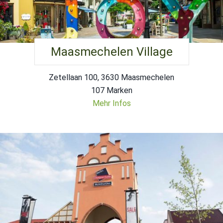
Maasmechelen Village
Zetellaan 100, 3630 Maasmechelen
107 Marken
Mehr Infos