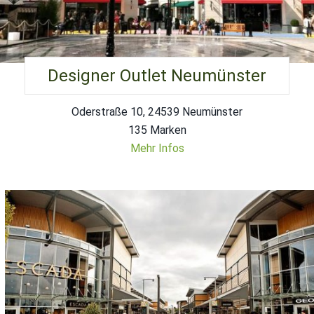
Designer Outlet Neumünster
Oderstraße 10, 24539 Neumünster
135 Marken
Mehr Infos