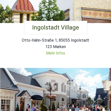
Ingolstadt Village
Otto-Hahn-Straße 1, 85055 Ingolstadt
123 Marken
Mehr Infos