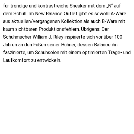
für trendige und kontrastreiche Sneaker mit dem „N“ auf
dem Schuh. Im New Balance Outlet gibt es sowohl A-Ware
aus aktuellen/vergangenen Kollektion als auch B-Ware mit
kaum sichtbaren Produktionsfehlern. Übrigens: Der
Schuhmacher William J. Riley inspirierte sich vor über 100
Jahren an den Füßen seiner Hühner, dessen Balance ihn
faszinierte, um Schuhsolen mit einem optimierten Trage- und
Laufkomfort zu entwickeln.