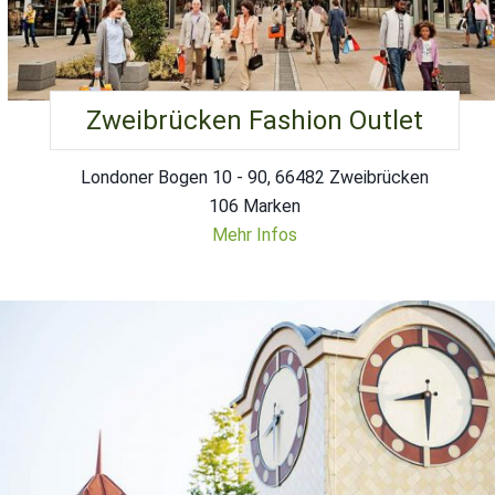
Zweibrücken Fashion Outlet
Londoner Bogen 10 - 90, 66482 Zweibrücken
106 Marken
Mehr Infos