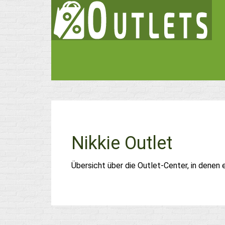
Nikkie Outlet
Übersicht über die Outlet-Center, in denen 