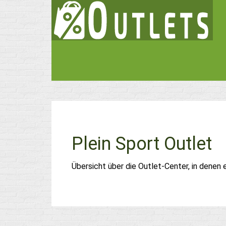
Plein Sport Outlet
Übersicht über die Outlet-Center, in denen 