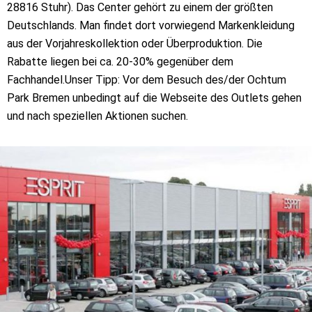
28816 Stuhr). Das Center gehört zu einem der größten
Deutschlands. Man findet dort vorwiegend Markenkleidung
aus der Vorjahreskollektion oder Überproduktion. Die
Rabatte liegen bei ca. 20-30% gegenüber dem
Fachhandel.Unser Tipp: Vor dem Besuch des/der Ochtum
Park Bremen unbedingt auf die Webseite des Outlets gehen
und nach speziellen Aktionen suchen.