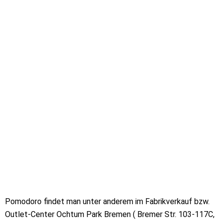
Pomodoro findet man unter anderem im Fabrikverkauf bzw.
Outlet-Center Ochtum Park Bremen ( Bremer Str. 103-117C,