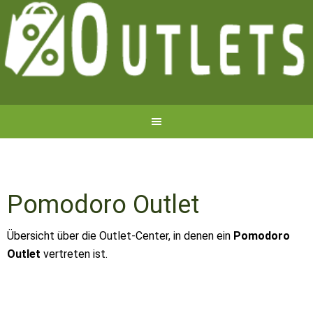
Pomodoro Outlet
Übersicht über die Outlet-Center, in denen ein
Pomodoro
Outlet
vertreten ist.