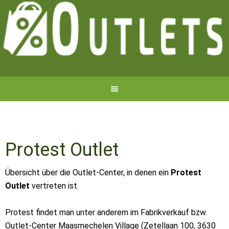
Protest Outlet
Übersicht über die Outlet-Center, in denen ein
Protest
Outlet
vertreten ist.
Protest findet man unter anderem im Fabrikverkauf bzw.
Outlet-Center Maasmechelen Village (Zetellaan 100, 3630