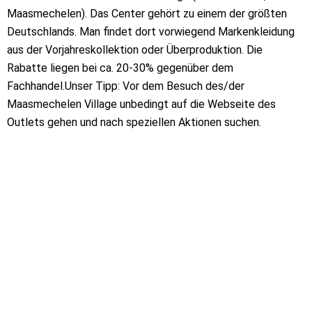
Maasmechelen). Das Center gehört zu einem der größten
Deutschlands. Man findet dort vorwiegend Markenkleidung
aus der Vorjahreskollektion oder Überproduktion. Die
Rabatte liegen bei ca. 20-30% gegenüber dem
Fachhandel.Unser Tipp: Vor dem Besuch des/der
Maasmechelen Village unbedingt auf die Webseite des
Outlets gehen und nach speziellen Aktionen suchen.