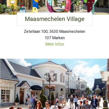
Maasmechelen Village
Zetellaan 100, 3630 Maasmechelen
107 Marken
Mehr Infos