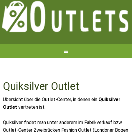
Quiksilver Outlet
Übersicht über die Outlet-Center, in denen ein
Quiksilver
Outlet
vertreten ist.
Quiksilver findet man unter anderem im Fabrikverkauf bzw.
Outlet-Center Zweibrücken Fashion Outlet (Londoner Bogen