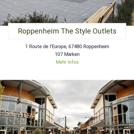
Roppenheim The Style Outlets
1 Route de l'Europe, 67480 Roppenheim
107 Marken
Mehr Infos