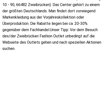
10 - 90, 66482 Zweibrücken). Das Center gehört zu einem
der größten Deutschlands. Man findet dort vorwiegend
Markenkleidung aus der Vorjahreskollektion oder
Überproduktion. Die Rabatte liegen bei ca. 20-30%
gegenüber dem Fachhandel.Unser Tipp: Vor dem Besuch
des/der Zweibrücken Fashion Outlet unbedingt auf die
Webseite des Outlets gehen und nach speziellen Aktionen
suchen.