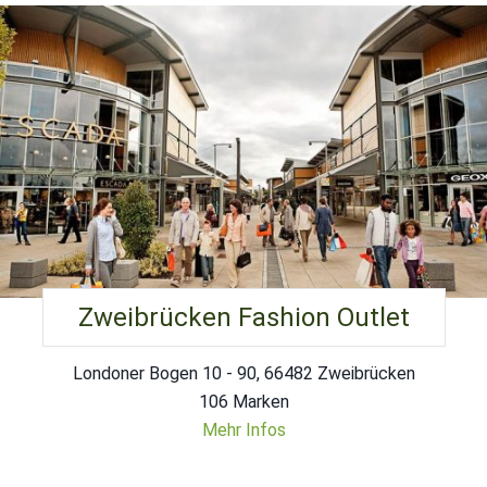
Zweibrücken Fashion Outlet
Londoner Bogen 10 - 90, 66482 Zweibrücken
106 Marken
Mehr Infos