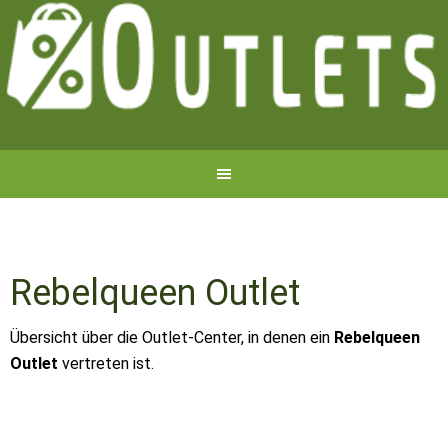
Rebelqueen Outlet
Übersicht über die Outlet-Center, in denen ein
Rebelqueen
Outlet
vertreten ist.