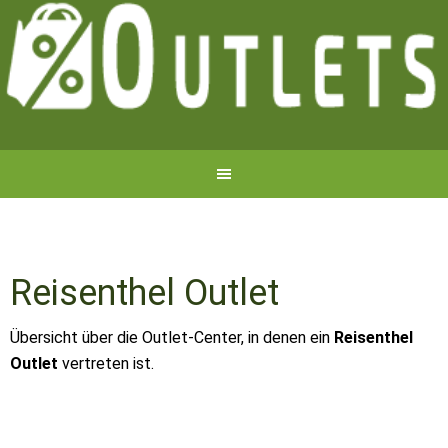
Reisenthel Outlet
Übersicht über die Outlet-Center, in denen ein
Reisenthel
Outlet
vertreten ist.