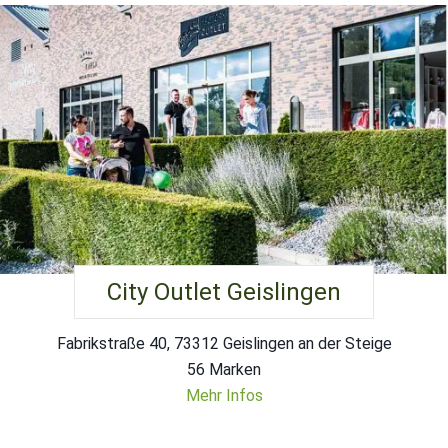
City Outlet Geislingen
Fabrikstraße 40, 73312 Geislingen an der Steige
56 Marken
Mehr Infos