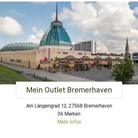
Mein Outlet Bremerhaven
Am Längengrad 12, 27568 Bremerhaven
36 Marken
Mehr Infos