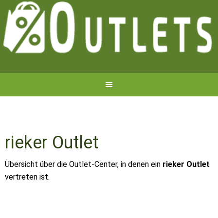
rieker Outlet
Übersicht über die Outlet-Center, in denen ein
rieker Outlet
vertreten ist.