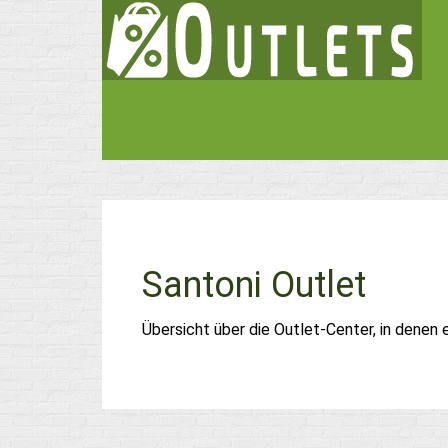
Santoni Outlet
Übersicht über die Outlet-Center, in denen 