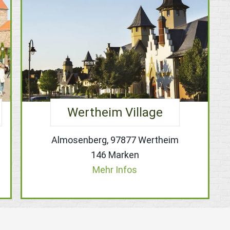
Wertheim Village
Almosenberg, 97877 Wertheim
146 Marken
Mehr Infos