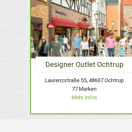
Designer Outlet Ochtrup
Laurenzstraße 55, 48607 Ochtrup
77 Marken
Mehr Infos