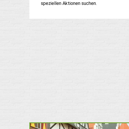
speziellen Aktionen suchen.