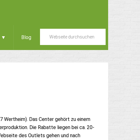
e ▼
Blog
77 Wertheim). Das Center gehört zu einem
rproduktion. Die Rabatte liegen bei ca. 20-
Webseite des Outlets gehen und nach