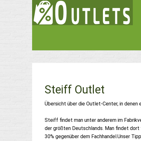
Steiff Outlet
Übersicht über die Outlet-Center, in denen 
Steiff findet man unter anderem im Fabrik
der größten Deutschlands. Man findet dort 
30% gegenüber dem Fachhandel.Unser Tipp: