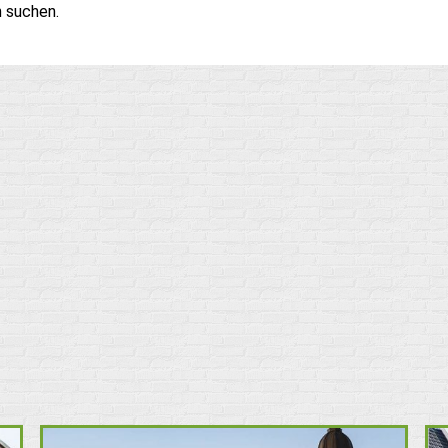
n suchen.