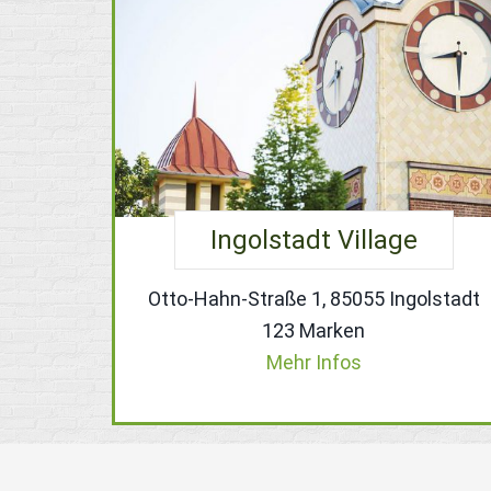
Ingolstadt Village
Otto-Hahn-Straße 1, 85055 Ingolstadt
123 Marken
Mehr Infos