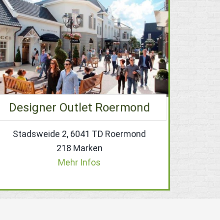
Designer Outlet Roermond
Stadsweide 2, 6041 TD Roermond
218 Marken
Mehr Infos