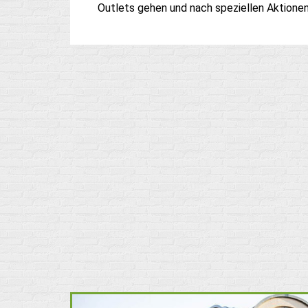
Outlets gehen und nach speziellen Aktione