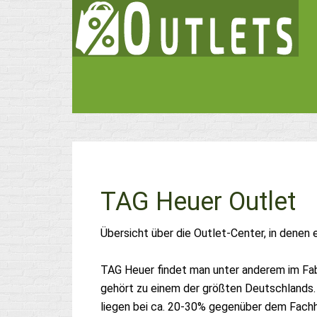
TAG Heuer Outlet
Übersicht über die Outlet-Center, in denen 
TAG Heuer findet man unter anderem im Fa
gehört zu einem der größten Deutschlands.
liegen bei ca. 20-30% gegenüber dem Fach