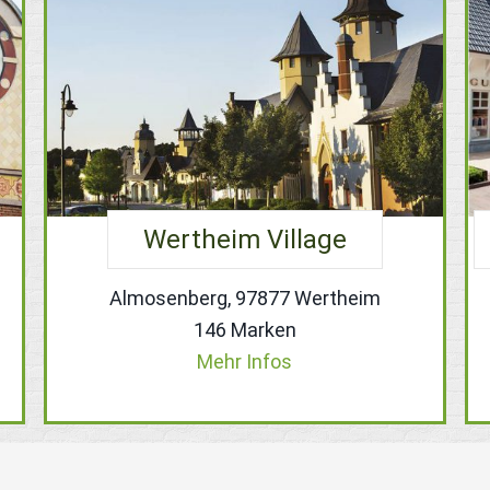
Wertheim Village
Almosenberg, 97877 Wertheim
146 Marken
Mehr Infos