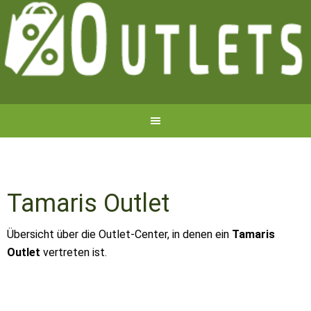
Tamaris Outlet
Übersicht über die Outlet-Center, in denen ein
Tamaris
Outlet
vertreten ist.