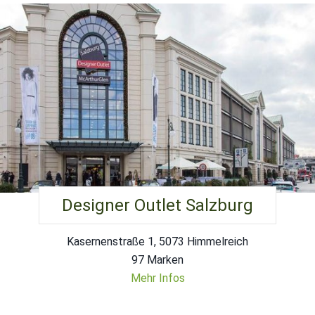
Designer Outlet Salzburg
Kasernenstraße 1, 5073 Himmelreich
97 Marken
Mehr Infos