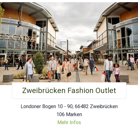
Zweibrücken Fashion Outlet
Londoner Bogen 10 - 90, 66482 Zweibrücken
106 Marken
Mehr Infos