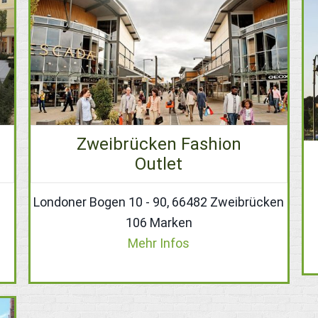
Zweibrücken Fashion
Outlet
Londoner Bogen 10 - 90, 66482 Zweibrücken
106 Marken
Mehr Infos