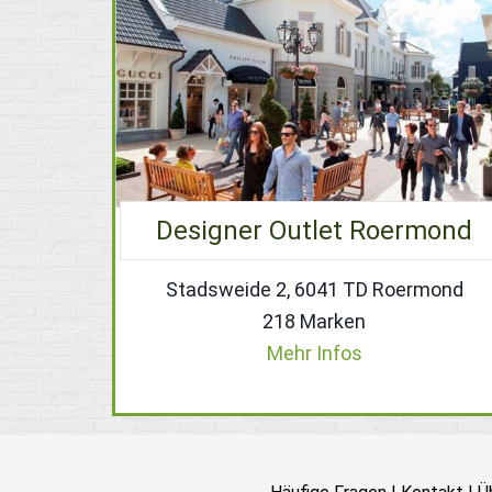
Designer Outlet Roermond
Stadsweide 2, 6041 TD Roermond
218 Marken
Mehr Infos