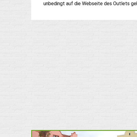
unbedingt auf die Webseite des Outlets ge