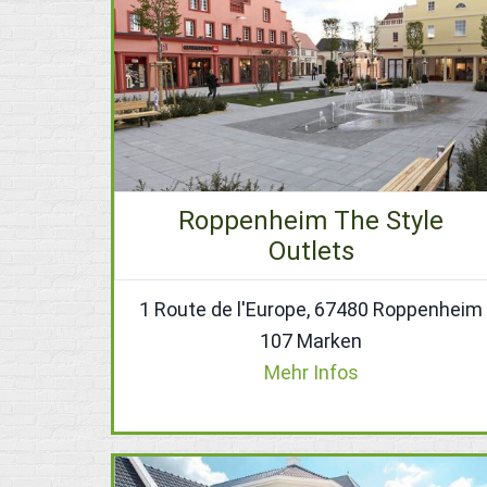
Roppenheim The Style
Outlets
1 Route de l'Europe, 67480 Roppenheim
107 Marken
Mehr Infos