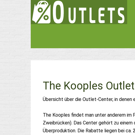
The Kooples Outlet
Übersicht über die Outlet-Center, in denen 
The Kooples findet man unter anderem im F
Zweibrücken). Das Center gehört zu einem 
Überproduktion. Die Rabatte liegen bei ca