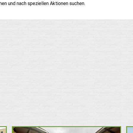
hen und nach speziellen Aktionen suchen.