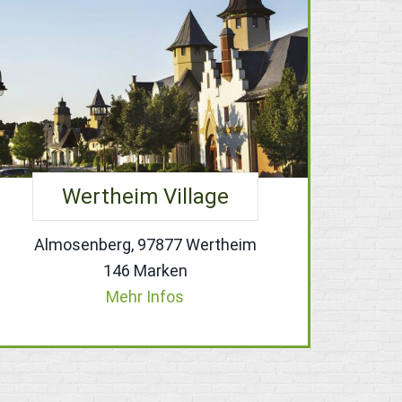
Wertheim Village
Almosenberg, 97877 Wertheim
146 Marken
Mehr Infos