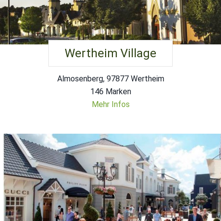
Wertheim Village
Almosenberg, 97877 Wertheim
146 Marken
Mehr Infos