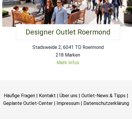
Designer Outlet Roermond
Stadsweide 2, 6041 TD Roermond
218 Marken
Mehr Infos
Häufige Fragen
|
Kontakt
|
Über uns
|
Outlet-News & Tipps
|
Geplante Outlet-Center
|
Impressum
|
Datenschutzerklärung