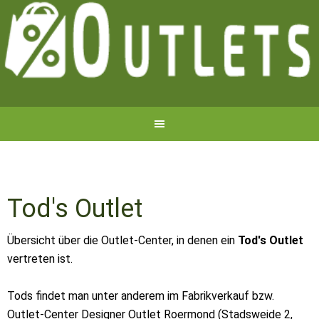
Tod's Outlet
Übersicht über die Outlet-Center, in denen ein
Tod's Outlet
vertreten ist.
Tods findet man unter anderem im Fabrikverkauf bzw.
Outlet-Center Designer Outlet Roermond (Stadsweide 2,