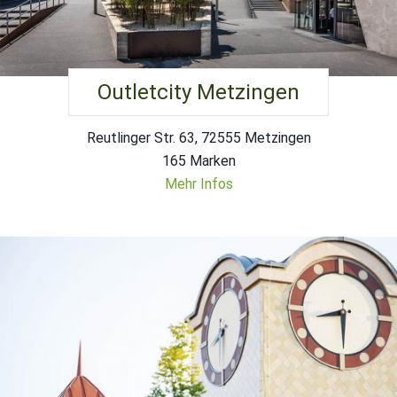
Outletcity Metzingen
Reutlinger Str. 63, 72555 Metzingen
165 Marken
Mehr Infos