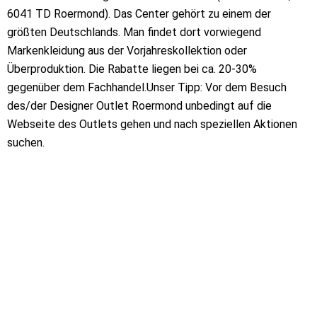
6041 TD Roermond). Das Center gehört zu einem der
größten Deutschlands. Man findet dort vorwiegend
Markenkleidung aus der Vorjahreskollektion oder
Überproduktion. Die Rabatte liegen bei ca. 20-30%
gegenüber dem Fachhandel.Unser Tipp: Vor dem Besuch
des/der Designer Outlet Roermond unbedingt auf die
Webseite des Outlets gehen und nach speziellen Aktionen
suchen.