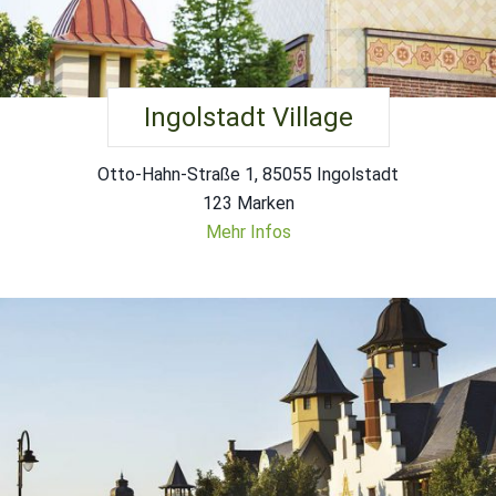
Ingolstadt Village
Otto-Hahn-Straße 1, 85055 Ingolstadt
123 Marken
Mehr Infos