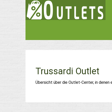
Trussardi Outlet
Übersicht über die Outlet-Center, in denen 