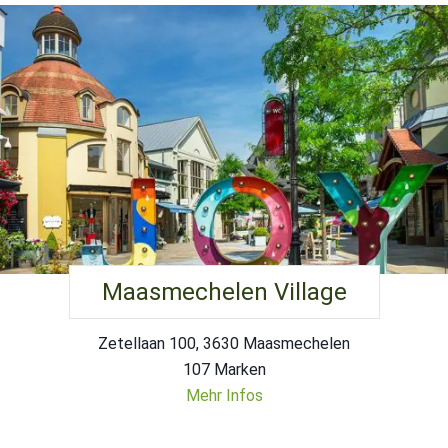
Maasmechelen Village
Zetellaan 100, 3630 Maasmechelen
107 Marken
Mehr Infos