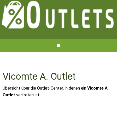
Vicomte A. Outlet
Übersicht über die Outlet-Center, in denen ein
Vicomte A.
Outlet
vertreten ist.