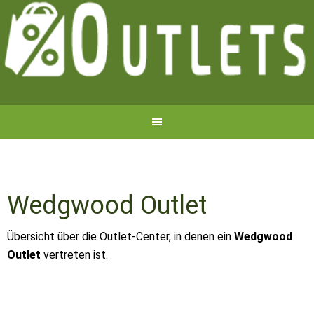
Wedgwood Outlet
Übersicht über die Outlet-Center, in denen ein
Wedgwood
Outlet
vertreten ist.