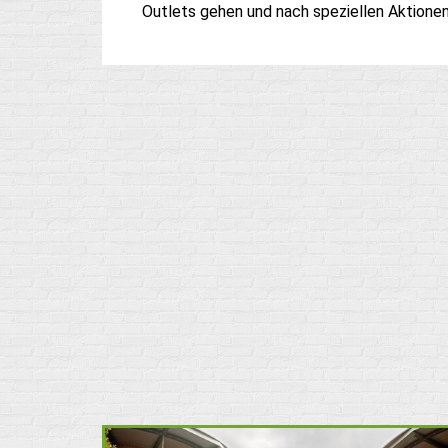
Outlets gehen und nach speziellen Aktione