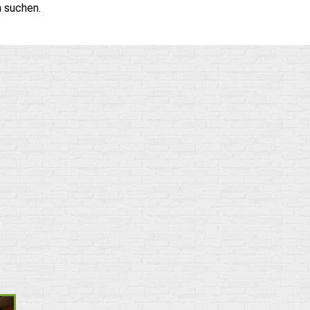
n suchen.