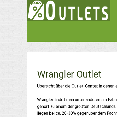
Wrangler Outlet
Übersicht über die Outlet-Center, in denen 
Wrangler findet man unter anderem im Fab
gehört zu einem der größten Deutschlands.
liegen bei ca. 20-30% gegenüber dem Fach