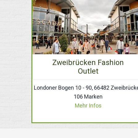
Zweibrücken Fashion
Outlet
Londoner Bogen 10 - 90, 66482 Zweibrück
106 Marken
Mehr Infos