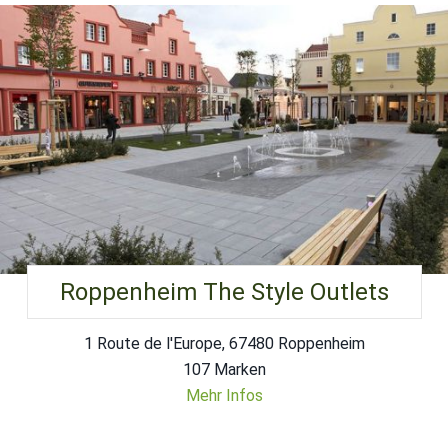
Roppenheim The Style Outlets
1 Route de l'Europe, 67480 Roppenheim
107 Marken
Mehr Infos