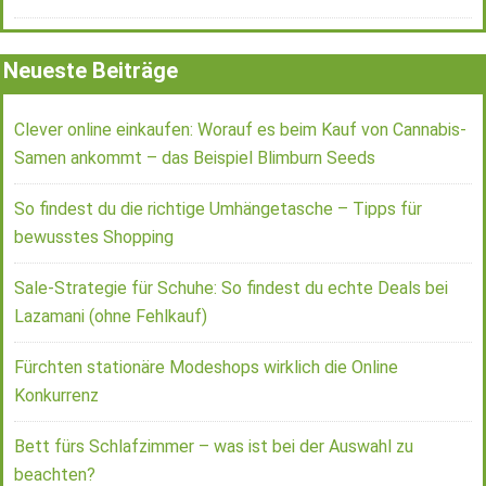
Neueste Beiträge
Clever online einkaufen: Worauf es beim Kauf von Cannabis-
Samen ankommt – das Beispiel Blimburn Seeds
So findest du die richtige Umhängetasche – Tipps für
bewusstes Shopping
Sale-Strategie für Schuhe: So findest du echte Deals bei
Lazamani (ohne Fehlkauf)
Fürchten stationäre Modeshops wirklich die Online
Konkurrenz
Bett fürs Schlafzimmer – was ist bei der Auswahl zu
beachten?