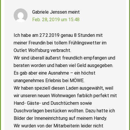
Gabriele Jenssen
meint
Feb. 28, 2019 um 15:48
Ich habe am 27.2.2019 genau 8 Stunden mit
meiner Freundin bei tollem Frühlingswetter im
Outlet Wolfsburg verbracht.
Wir sind überall äußerst freundlich empfangen und
beraten worden und haben viel Geld ausgegeben.
Es gab aber eine Ausnahme – ein höchst
unangenehmes Erlebnis bei MÖWE.
Wir haben speziell diesen Laden ausgewählt, weil
wir unseren neuen Wohnwagen farblich perfekt mit
Hand- Gäste- und Duschtüchern sowie
Duschvorlagen bestücken wollten. Dazu hatte ich
Bilder der Inneneinrichtung auf meinem Handy.
Wir wurden von der Mitarbeiterin leider nicht