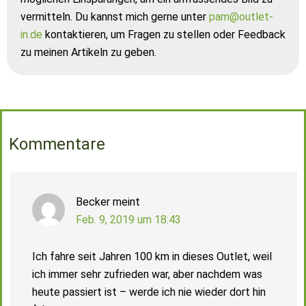
vermitteln. Du kannst mich gerne unter
pam@outlet-
in.de
kontaktieren, um Fragen zu stellen oder Feedback
zu meinen Artikeln zu geben.
Kommentare
Becker
meint
Feb. 9, 2019 um 18:43
Ich fahre seit Jahren 100 km in dieses Outlet, weil
ich immer sehr zufrieden war, aber nachdem was
heute passiert ist – werde ich nie wieder dort hin