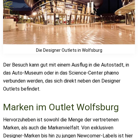
Die Designer Outlets in Wolfsburg
Der Besuch kann gut mit einem Ausflug in die Autostadt, in
das Auto-Museum oder in das Science-Center phæno
verbunden werden, das sich direkt neben den Designer
Outlets befindet.
Marken im Outlet Wolfsburg
Hervorzuheben ist sowohl die Menge der vertretenen
Marken, als auch die Markenvielfalt. Von exklusiven
Designer-Marken bis hin zu jungen Newcomer-Labels ist hier