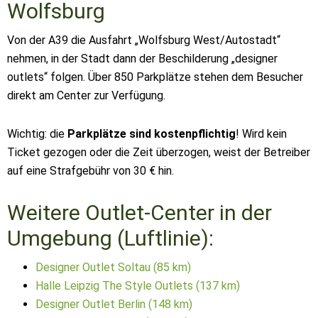
Wolfsburg
Von der A39 die Ausfahrt „Wolfsburg West/Autostadt“
nehmen, in der Stadt dann der Beschilderung „designer
outlets“ folgen. Über 850 Parkplätze stehen dem Besucher
direkt am Center zur Verfügung.
Wichtig: die
Parkplätze sind kostenpflichtig
! Wird kein
Ticket gezogen oder die Zeit überzogen, weist der Betreiber
auf eine Strafgebühr von 30 € hin.
Weitere Outlet-Center in der
Umgebung (Luftlinie):
Designer Outlet Soltau (85 km)
Halle Leipzig The Style Outlets (137 km)
Designer Outlet Berlin (148 km)