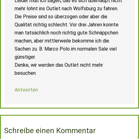
Leider muß ich sagen, das es sich überhaupt nicht
mehr lohnt ins Outlet nach Wolfsburg zu fahren.
Die Preise sind so überzogen oder aber die
Qualität richtig schlecht. Vor drei Jahren konnte
man tatsächlich noch richtig gute Schnäppchen
machen, aber mittlerweile bekomme ich die
Sachen zu. B. Marco Polo im normalen Sale viel
günstiger.
Denke, wir werden das Outlet nicht mehr
besuchen.
Antworten
Schreibe einen Kommentar