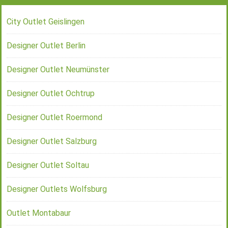
City Outlet Geislingen
Designer Outlet Berlin
Designer Outlet Neumünster
Designer Outlet Ochtrup
Designer Outlet Roermond
Designer Outlet Salzburg
Designer Outlet Soltau
Designer Outlets Wolfsburg
Outlet Montabaur