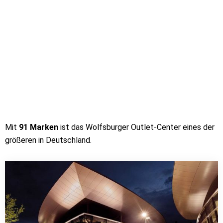
Mit
91 Marken
ist das Wolfsburger Outlet-Center eines der
größeren in Deutschland.