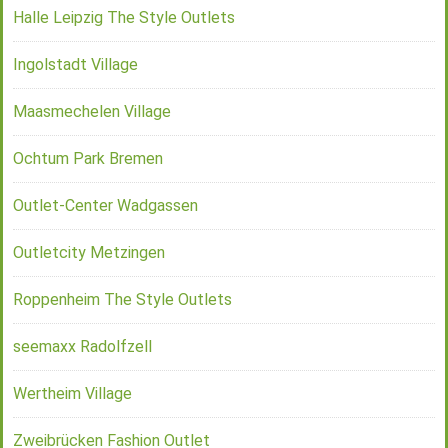
Halle Leipzig The Style Outlets
Ingolstadt Village
Maasmechelen Village
Ochtum Park Bremen
Outlet-Center Wadgassen
Outletcity Metzingen
Roppenheim The Style Outlets
seemaxx Radolfzell
Wertheim Village
Zweibrücken Fashion Outlet