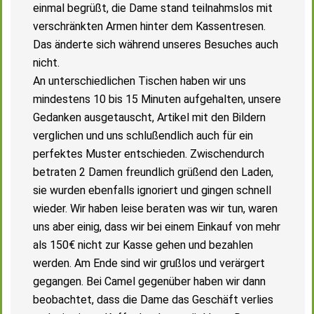
einmal begrüßt, die Dame stand teilnahmslos mit
verschränkten Armen hinter dem Kassentresen.
Das änderte sich während unseres Besuches auch
nicht.
An unterschiedlichen Tischen haben wir uns
mindestens 10 bis 15 Minuten aufgehalten, unsere
Gedanken ausgetauscht, Artikel mit den Bildern
verglichen und uns schlußendlich auch für ein
perfektes Muster entschieden. Zwischendurch
betraten 2 Damen freundlich grüßend den Laden,
sie wurden ebenfalls ignoriert und gingen schnell
wieder. Wir haben leise beraten was wir tun, waren
uns aber einig, dass wir bei einem Einkauf von mehr
als 150€ nicht zur Kasse gehen und bezahlen
werden. Am Ende sind wir grußlos und verärgert
gegangen. Bei Camel gegenüber haben wir dann
beobachtet, dass die Dame das Geschäft verlies