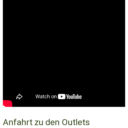
Anfahrt zu den Outlets