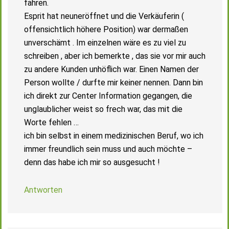
fahren.
Esprit hat neuneröffnet und die Verkäuferin (
offensichtlich höhere Position) war dermaßen
unverschämt . Im einzelnen wäre es zu viel zu
schreiben , aber ich bemerkte , das sie vor mir auch
zu andere Kunden unhöflich war. Einen Namen der
Person wollte / durfte mir keiner nennen. Dann bin
ich direkt zur Center Information gegangen, die
unglaublicher weist so frech war, das mit die
Worte fehlen …
ich bin selbst in einem medizinischen Beruf, wo ich
immer freundlich sein muss und auch möchte –
denn das habe ich mir so ausgesucht !
Antworten