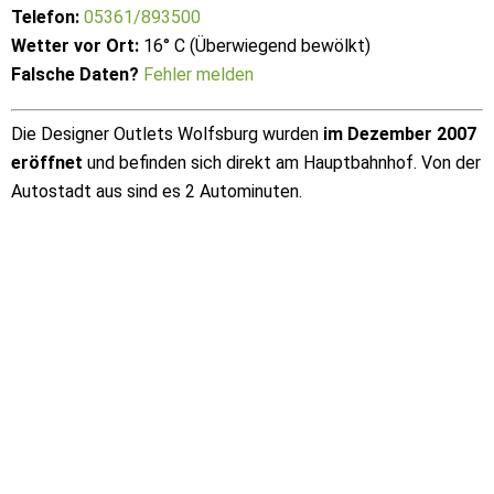
Telefon:
05361/893500
Wetter vor Ort:
16° C (Überwiegend bewölkt)
Falsche Daten?
Fehler melden
Die Designer Outlets Wolfsburg wurden
im Dezember 2007
eröffnet
und befinden sich direkt am Hauptbahnhof. Von der
Autostadt aus sind es 2 Autominuten.