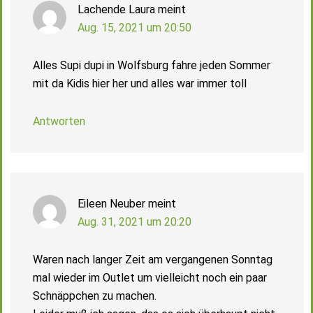
Lachende Laura
meint
Aug. 15, 2021 um 20:50
Alles Supi dupi in Wolfsburg fahre jeden Sommer
mit da Kidis hier her und alles war immer toll
Antworten
Eileen Neuber
meint
Aug. 31, 2021 um 20:20
Waren nach langer Zeit am vergangenen Sonntag
mal wieder im Outlet um vielleicht noch ein paar
Schnäppchen zu machen.