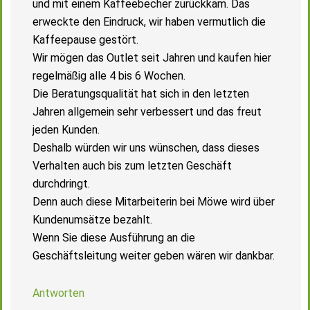
und mit einem Kaffeebecher zurückkam. Das
erweckte den Eindruck, wir haben vermutlich die
Kaffeepause gestört.
Wir mögen das Outlet seit Jahren und kaufen hier
regelmäßig alle 4 bis 6 Wochen.
Die Beratungsqualität hat sich in den letzten
Jahren allgemein sehr verbessert und das freut
jeden Kunden.
Deshalb würden wir uns wünschen, dass dieses
Verhalten auch bis zum letzten Geschäft
durchdringt.
Denn auch diese Mitarbeiterin bei Möwe wird über
Kundenumsätze bezahlt.
Wenn Sie diese Ausführung an die
Geschäftsleitung weiter geben wären wir dankbar.
Antworten