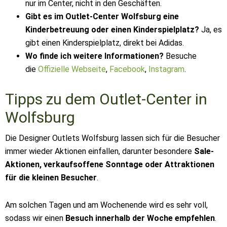
nur im Center, nicht in den Geschäften.
Gibt es im Outlet-Center Wolfsburg eine
Kinderbetreuung oder einen Kinderspielplatz?
Ja, es
gibt einen Kinderspielplatz, direkt bei Adidas.
Wo finde ich weitere Informationen?
Besuche
die
Offizielle Webseite
,
Facebook
,
Instagram
.
Tipps zu dem Outlet-Center in
Wolfsburg
Die Designer Outlets Wolfsburg lassen sich für die Besucher
immer wieder Aktionen einfallen, darunter besondere
Sale-
Aktionen, verkaufsoffene Sonntage oder Attraktionen
für die kleinen Besucher
.
Am solchen Tagen und am Wochenende wird es sehr voll,
sodass wir einen
Besuch innerhalb der Woche empfehlen
.