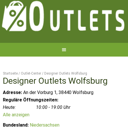
Startseite
/
Outlet-Center
/
Designer Outlets Wolfsburg
Designer Outlets Wolfsburg
Adresse:
An der Vorburg 1, 38440 Wolfsburg
Reguläre Öffnungszeiten:
Heute:
10:00 - 19:00 Uhr
Alle anzeigen
Bundesland:
Niedersachsen