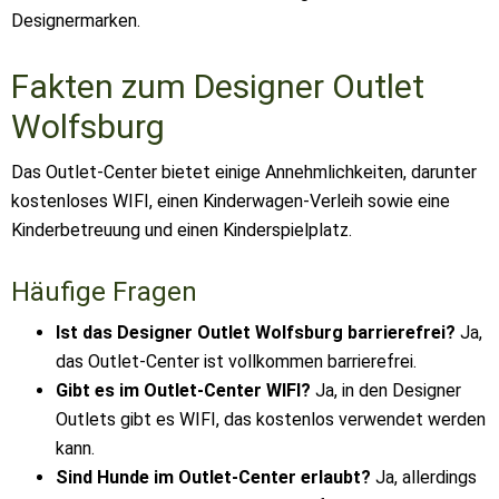
Designermarken.
Fakten zum Designer Outlet
Wolfsburg
Das Outlet-Center bietet einige Annehmlichkeiten, darunter
kostenloses WIFI, einen Kinderwagen-Verleih sowie eine
Kinderbetreuung und einen Kinderspielplatz.
Häufige Fragen
Ist das Designer Outlet Wolfsburg barrierefrei?
Ja,
das Outlet-Center ist vollkommen barrierefrei.
Gibt es im Outlet-Center WIFI?
Ja, in den Designer
Outlets gibt es WIFI, das kostenlos verwendet werden
kann.
Sind Hunde im Outlet-Center erlaubt?
Ja, allerdings