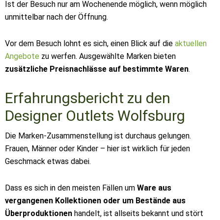
Ist der Besuch nur am Wochenende möglich, wenn möglich
unmittelbar nach der Öffnung.
Vor dem Besuch lohnt es sich, einen Blick auf die
aktuellen
Angebote
zu werfen. Ausgewählte Marken bieten
zusätzliche Preisnachlässe auf bestimmte Waren
.
Erfahrungsbericht zu den
Designer Outlets Wolfsburg
Die Marken-Zusammenstellung ist durchaus gelungen.
Frauen, Männer oder Kinder – hier ist wirklich für jeden
Geschmack etwas dabei.
Dass es sich in den meisten Fällen um
Ware aus
vergangenen Kollektionen oder um Bestände aus
Überproduktionen
handelt, ist allseits bekannt und stört