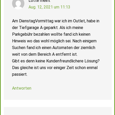
Lotte
meint
Aug. 12, 2021 um 11:13
Am DienstagVormittag war ich im Outlet, habe in
der Tiefgarage A geparkt. Als ich meine
Parkgebühr bezahlen wollte fand ich keinen
Hinweis wo das wohl möglich sei. Nach einigem
Suchen fand ich einen Automaten der ziemlich
weit von dem Bereich A entfernt ist.
Gibt es denn keine Kundenfreundlichere Lösung?
Das gleiche ist uns vor einiger Zeit schon enmal
passiert.
Antworten