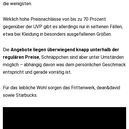
die wenigsten.
Wirklich hohe Preisnachlässe von bis zu 70 Prozent
gegenüber der UVP gibt es allerdings nur in seltenen Fällen,
etwa bei Kleidung in besonders ausgefallenen Größen.
Die
Angebote liegen überwiegend knapp unterhalb der
regulären Preise
, Schnäppchen sind aber unter Umständen
möglich – abhängig davon was dem persönlichen Geschmack
entspricht und gerade vorrätig ist.
Für das leibliche Wohl sorgen das Frittenwerk, dean&david
sowie Starbucks.