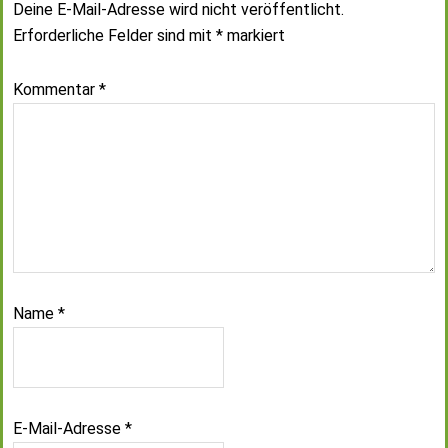
Deine E-Mail-Adresse wird nicht veröffentlicht.
Erforderliche Felder sind mit
*
markiert
Kommentar
*
Name
*
E-Mail-Adresse
*