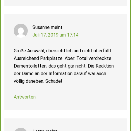
Susanne
meint
Juli 17, 2019 um 17:14
Große Auswahl, übersichtlich und nicht überfüllt.
Ausreichend Parkplätze. Aber: Total verdreckte
Damentoiletten, das geht gar nicht. Die Reaktion
der Dame an der Information darauf war auch
völlig daneben. Schade!
Antworten