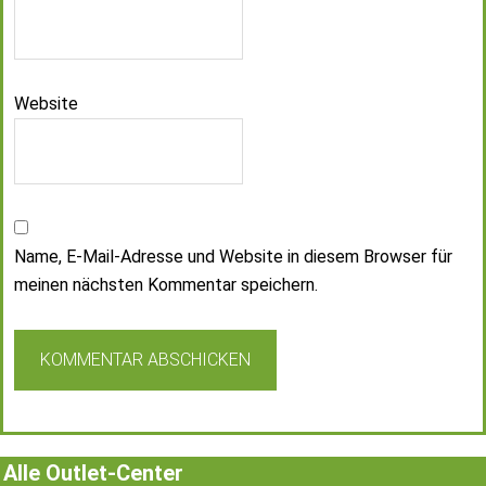
Website
Name, E-Mail-Adresse und Website in diesem Browser für
meinen nächsten Kommentar speichern.
Alle Outlet-Center