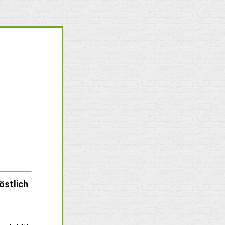
östlich