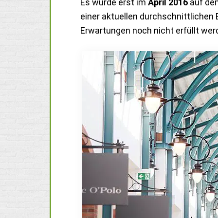
Es wurde erst im
April 2016
auf dem
einer aktuellen durchschnittliche
Erwartungen noch nicht erfüllt wer