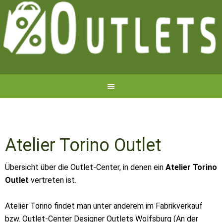
Atelier Torino Outlet
Übersicht über die Outlet-Center, in denen ein
Atelier Torino
Outlet
vertreten ist.
Atelier Torino findet man unter anderem im Fabrikverkauf
bzw. Outlet-Center Designer Outlets Wolfsburg (An der