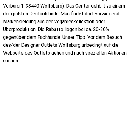
Vorburg 1, 38440 Wolfsburg). Das Center gehört zu einem
der größten Deutschlands. Man findet dort vorwiegend
Markenkleidung aus der Vorjahreskollektion oder
Überproduktion. Die Rabatte liegen bei ca. 20-30%
gegenüber dem Fachhandel.Unser Tipp: Vor dem Besuch
des/der Designer Outlets Wolfsburg unbedingt auf die
Webseite des Outlets gehen und nach speziellen Aktionen
suchen.